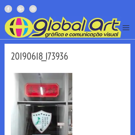
20190618_173936