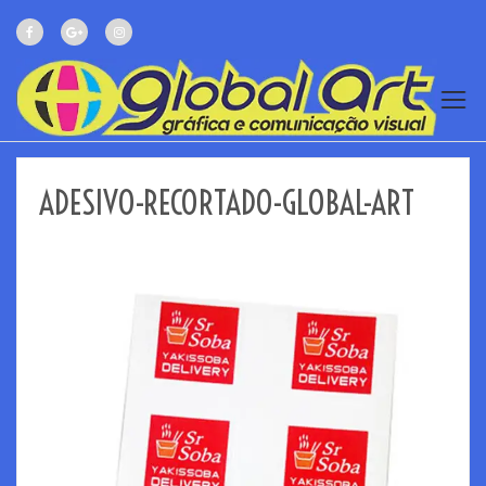
ADESIVO-RECORTADO-GLOBAL-ART