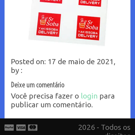
Posted on: 17 de maio de 2021,
by :
Deixe um comentário
Você precisa fazer o
login
para
publicar um comentário.
2026 - Todos os