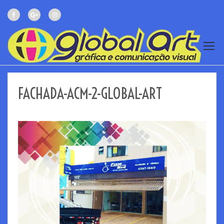
FACHADA-ACM-2-GLOBAL-ART