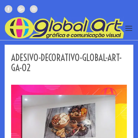
ADESIVO-DECORATIVO-GLOBAL-ART-
GA-02