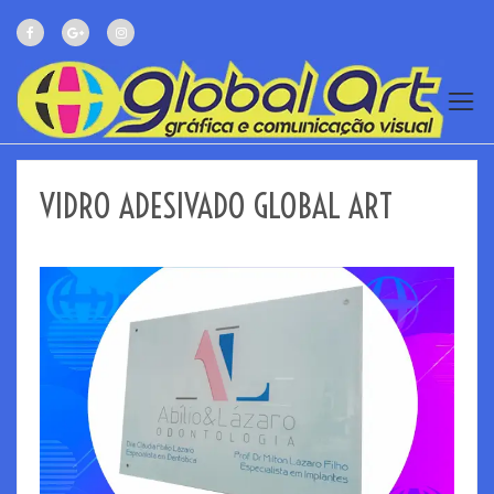
VIDRO ADESIVADO GLOBAL ART