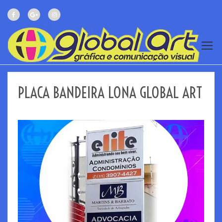
PLACA BANDEIRA LONA GLOBAL ART