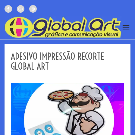
ADESIVO IMPRESSÃO RECORTE
GLOBAL ART