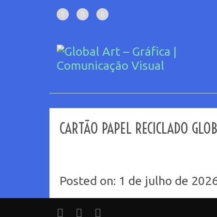
CARTÃO PAPEL RECICLADO GLO
Posted on: 1 de julho de 2026