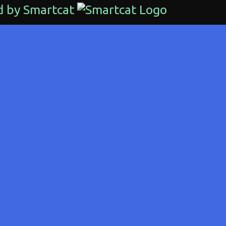
d by Smartcat