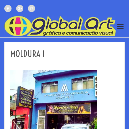
MOLDURA 1