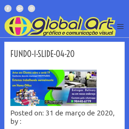
FUNDO-1-SLIDE-04-20
Posted on: 31 de março de 2020,
by :