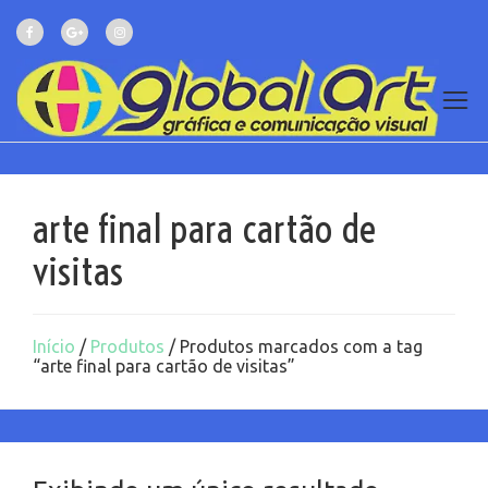
arte final para cartão de
visitas
Início
/
Produtos
/ Produtos marcados com a tag
“arte final para cartão de visitas”