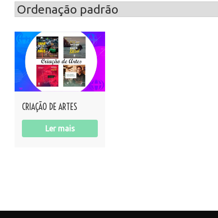
CRIAÇÃO DE ARTES
Ler mais