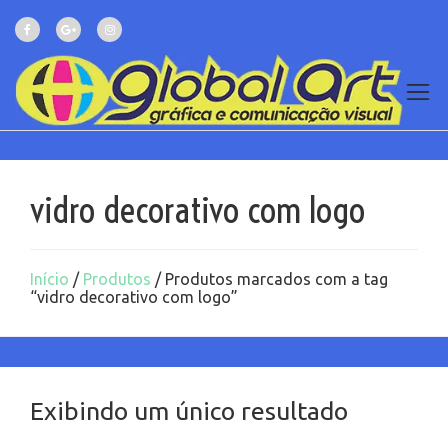
vidro decorativo com logo
Início
/
Produtos
/ Produtos marcados com a tag
“vidro decorativo com logo”
Exibindo um único resultado