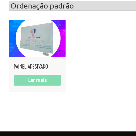
PAINEL ADESIVADO
Ler mais