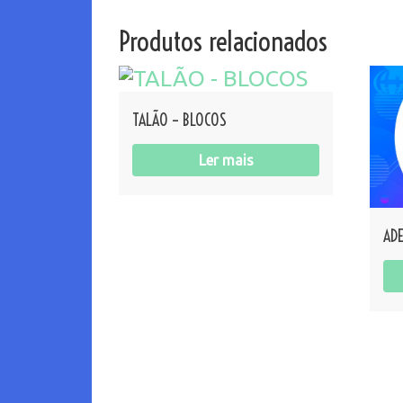
Produtos relacionados
TALÃO – BLOCOS
Ler mais
ADE