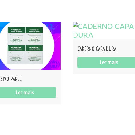
CADERNO CAPA DURA
Ler mais
SIVO PAPEL
Ler mais