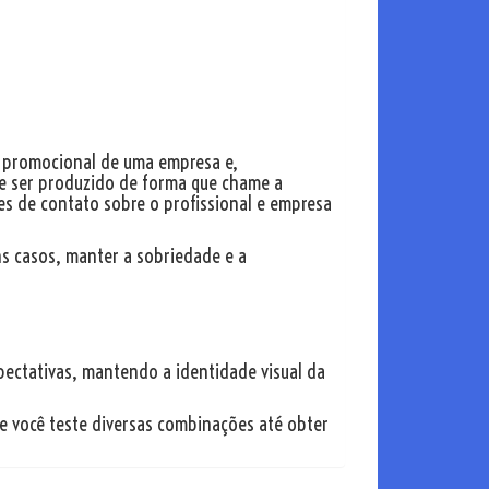
e promocional de uma empresa e,
ve ser produzido de forma que chame a
es de contato sobre o profissional e empresa
ns casos, manter a sobriedade e a
xpectativas, mantendo a identidade visual da
e você teste diversas combinações até obter