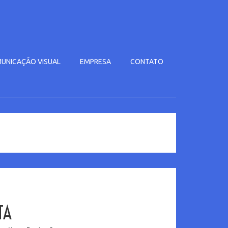
UNICAÇÃO VISUAL
EMPRESA
CONTATO
TA