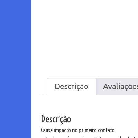
Descrição
Avaliações
Descrição
Cause impacto no primeiro contato