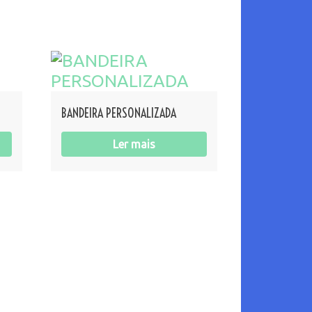
BANDEIRA PERSONALIZADA
Ler mais