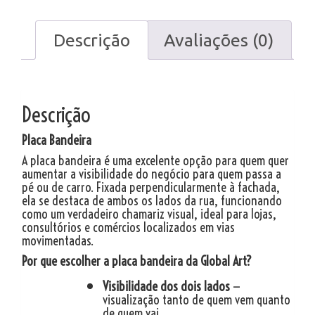
Descrição
Avaliações (0)
Descrição
Placa Bandeira
A placa bandeira é uma excelente opção para quem quer
aumentar a visibilidade do negócio para quem passa a
pé ou de carro. Fixada perpendicularmente à fachada,
ela se destaca de ambos os lados da rua, funcionando
como um verdadeiro chamariz visual, ideal para lojas,
consultórios e comércios localizados em vias
movimentadas.
Por que escolher a placa bandeira da Global Art?
Visibilidade dos dois lados
—
visualização tanto de quem vem quanto
de quem vai