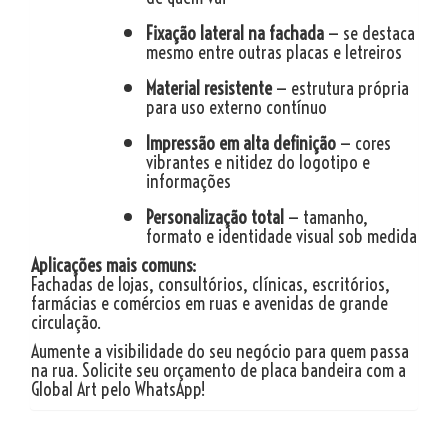
Fixação lateral na fachada
— se destaca
mesmo entre outras placas e letreiros
Material resistente
— estrutura própria
para uso externo contínuo
Impressão em alta definição
— cores
vibrantes e nitidez do logotipo e
informações
Personalização total
— tamanho,
formato e identidade visual sob medida
Aplicações mais comuns:
Fachadas de lojas, consultórios, clínicas, escritórios,
farmácias e comércios em ruas e avenidas de grande
circulação.
Aumente a visibilidade do seu negócio para quem passa
na rua. Solicite seu orçamento de placa bandeira com a
Global Art pelo WhatsApp!