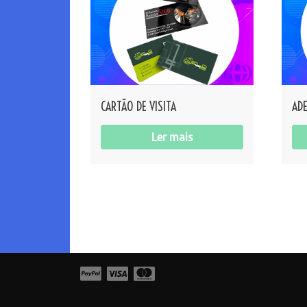
CARTÃO DE VISITA
ADE
Ler mais