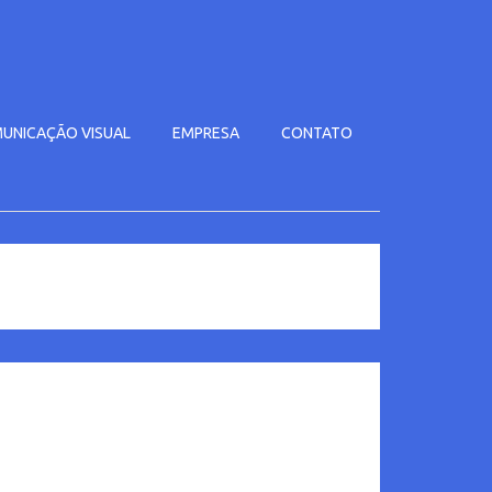
UNICAÇÃO VISUAL
EMPRESA
CONTATO